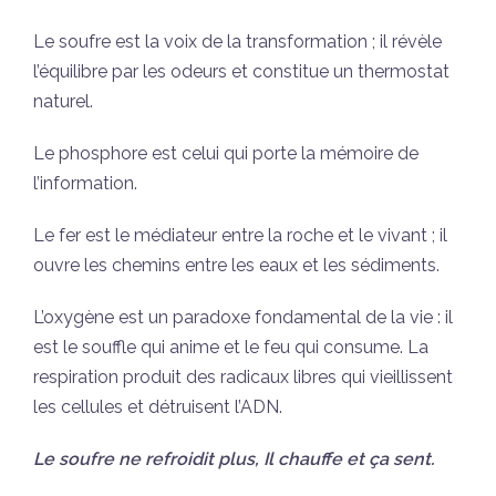
Le soufre est la voix de la transformation ; il révèle
l’équilibre par les odeurs et constitue un thermostat
naturel.
Le phosphore est celui qui porte la mémoire de
l’information.
Le fer est le médiateur entre la roche et le vivant ; il
ouvre les chemins entre les eaux et les sédiments.
L’oxygène est un paradoxe fondamental de la vie : il
est le souffle qui anime et le feu qui consume. La
respiration produit des radicaux libres qui vieillissent
les cellules et détruisent l’ADN.
Le soufre ne refroidit plus, Il chauffe et ça sent.