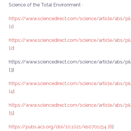
Science of the Total Environment ·
https://www.sciencedirect.com/science/article/abs/
[1
]
https://www.sciencedirect.com/science/article/abs/
[2
]
https://www.sciencedirect.com/science/article/abs/p
[3]
https://www.sciencedirect.com/science/article/abs/
[4
]
https://www.sciencedirect.com/science/article/abs/
[5
]
https://pubs.acs.org/doi/10.1021/es0701154 [6
]