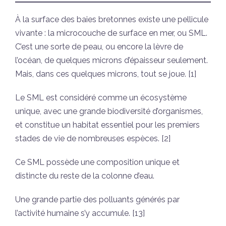
À la surface des baies bretonnes existe une pellicule
vivante : la microcouche de surface en mer, ou SML.
C’est une sorte de peau, ou encore la lèvre de
l’océan, de quelques microns d’épaisseur seulement.
Mais, dans ces quelques microns, tout se joue. [1]
Le SML est considéré comme un écosystème
unique, avec une grande biodiversité d’organismes,
et constitue un habitat essentiel pour les premiers
stades de vie de nombreuses espèces. [2]
Ce SML possède une composition unique et
distincte du reste de la colonne d’eau.
Une grande partie des polluants générés par
l’activité humaine s’y accumule. [13]