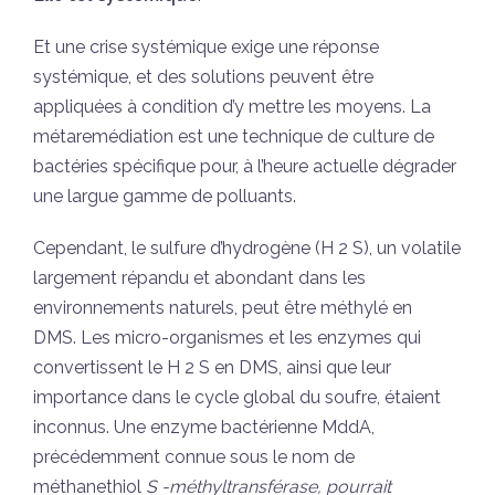
Et une crise systémique exige une réponse
systémique, et des solutions peuvent être
appliquées à condition d’y mettre les moyens. La
métaremédiation est une technique de culture de
bactéries spécifique pour, à l’heure actuelle dégrader
une largue gamme de polluants.
Cependant, le sulfure d’hydrogène (H 2 S), un volatile
largement répandu et abondant dans les
environnements naturels, peut être méthylé en
DMS. Les micro-organismes et les enzymes qui
convertissent le H 2 S en DMS, ainsi que leur
importance dans le cycle global du soufre, étaient
inconnus. Une enzyme bactérienne MddA,
précédemment connue sous le nom de
méthanethiol
S -méthyltransférase, pourrait