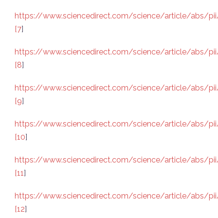
https://www.sciencedirect.com/science/article/abs/
[7
]
https://www.sciencedirect.com/science/article/abs/
[8
]
https://www.sciencedirect.com/science/article/abs/p
[9
]
https://www.sciencedirect.com/science/article/abs/p
[10
]
https://www.sciencedirect.com/science/article/abs/p
[11
]
https://www.sciencedirect.com/science/article/abs/
[12
]