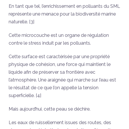
En tant que tel, l’enrichissement en polluants du SML
représente une menace pour la biodiversité marine
naturelle. [3]
Cette microcouche est un organe de régulation
contre le stress induit par les polluants.
Cette surface est caractérisée par une propriété
physique de cohésion, une force qui maintient le
liquide afin de préserver sa frontière avec
l’atmosphère. Une araignée qui marche sur l’eau est
le résultat de ce que l’on appelle la tension
superficielle. [4]
Mais aujourd’hui, cette peau se déchire.
Les eaux de ruissellement issues des routes, des