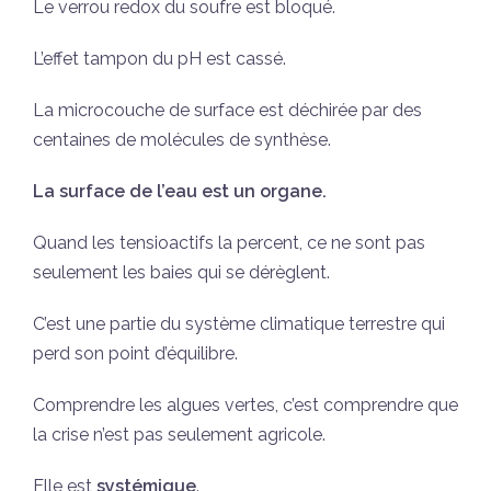
Le verrou redox du soufre est bloqué.
L’effet tampon du pH est cassé.
La microcouche de surface est déchirée par des
centaines de molécules de synthèse.
La surface de l’eau est un organe.
Quand les tensioactifs la percent, ce ne sont pas
seulement les baies qui se dérèglent.
C’est une partie du système climatique terrestre qui
perd son point d’équilibre.
Comprendre les algues vertes, c’est comprendre que
la crise n’est pas seulement agricole.
Elle est
systémique
.