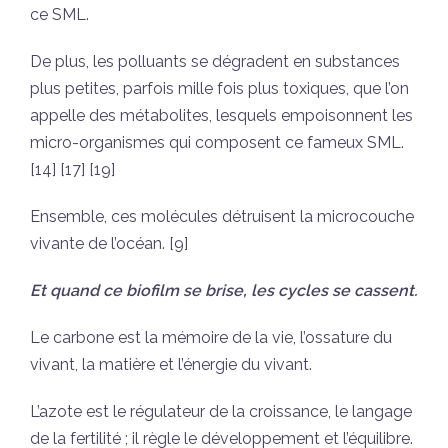
ce SML.
De plus, les polluants se dégradent en substances
plus petites, parfois mille fois plus toxiques, que l’on
appelle des métabolites, lesquels empoisonnent les
micro-organismes qui composent ce fameux SML.
[14] [17] [19]
Ensemble, ces molécules détruisent la microcouche
vivante de l’océan. [9]
Et quand ce biofilm se brise, les cycles se cassent.
Le carbone est la mémoire de la vie, l’ossature du
vivant, la matière et l’énergie du vivant.
L’azote est le régulateur de la croissance, le langage
de la fertilité ; il règle le développement et l’équilibre.